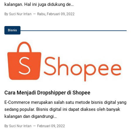
kalangan. Hal ini juga didukung de…
By
Suci Nur Intan
Rabu, Februari 09, 2022
Bisnis
Cara Menjadi Dropshipper di Shopee
E-Commerce merupakan salah satu metode bisnis digital yang
sedang popular. Bisnis digital ini dapat diakses oleh banyak
kalangan dan digandrungi…
By
Suci Nur Intan
Februari 09, 2022