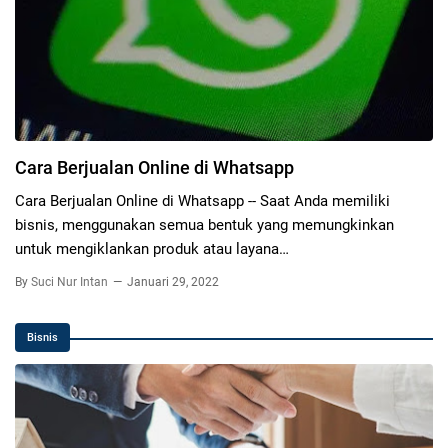
Cara Berjualan Online di Whatsapp
Cara Berjualan Online di Whatsapp -- Saat Anda memiliki
bisnis, menggunakan semua bentuk yang memungkinkan
untuk mengiklankan produk atau layana…
By
Suci Nur Intan
Januari 29, 2022
Bisnis