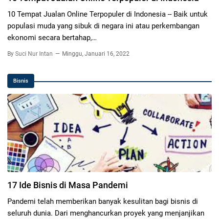
10 Tempat Jualan Online Terpopuler di Indonesia -- Baik untuk
populasi muda yang sibuk di negara ini atau perkembangan
ekonomi secara bertahap,…
By
Suci Nur Intan
Minggu, Januari 16, 2022
Bisnis
17 Ide Bisnis di Masa Pandemi
Pandemi telah memberikan banyak kesulitan bagi bisnis di
seluruh dunia. Dari menghancurkan proyek yang menjanjikan