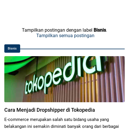
Tampilkan postingan dengan label
Bisnis
.
Tampilkan semua postingan
Bisnis
Cara Menjadi Dropshipper di Tokopedia
E-commerce merupakan salah satu bidang usaha yang
belakangan ini semakin diminati banyak orang dari berbagai