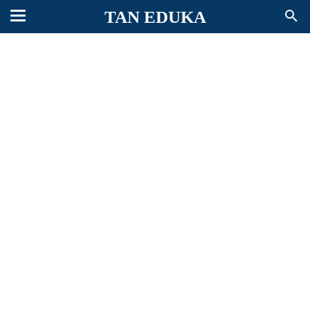
TAN EDUKA