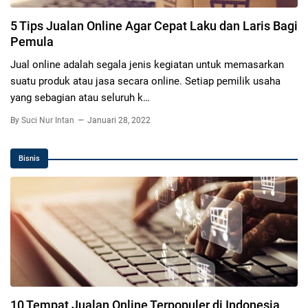
5 Tips Jualan Online Agar Cepat Laku dan Laris Bagi
Pemula
Jual online adalah segala jenis kegiatan untuk memasarkan
suatu produk atau jasa secara online. Setiap pemilik usaha
yang sebagian atau seluruh k…
By
Suci Nur Intan
Januari 28, 2022
Bisnis
10 Tempat Jualan Online Terpopuler di Indonesia