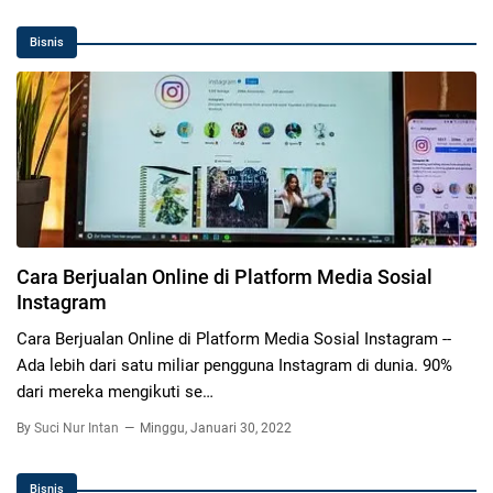
Bisnis
Cara Berjualan Online di Platform Media Sosial
Instagram
Cara Berjualan Online di Platform Media Sosial Instagram --
Ada lebih dari satu miliar pengguna Instagram di dunia. 90%
dari mereka mengikuti se…
By
Suci Nur Intan
Minggu, Januari 30, 2022
Bisnis