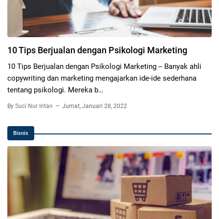
10 Tips Berjualan dengan Psikologi Marketing
10 Tips Berjualan dengan Psikologi Marketing -- Banyak ahli
copywriting dan marketing mengajarkan ide-ide sederhana
tentang psikologi. Mereka b…
By
Suci Nur Intan
Jumat, Januari 28, 2022
Bisnis