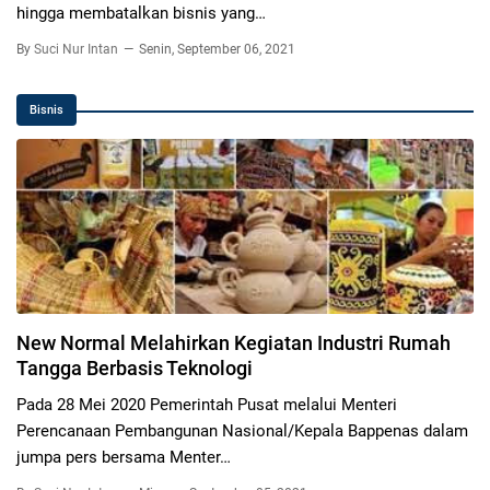
hingga membatalkan bisnis yang…
By
Suci Nur Intan
Senin, September 06, 2021
Bisnis
New Normal Melahirkan Kegiatan Industri Rumah
Tangga Berbasis Teknologi
Pada 28 Mei 2020 Pemerintah Pusat melalui Menteri
Perencanaan Pembangunan Nasional/Kepala Bappenas dalam
jumpa pers bersama Menter…