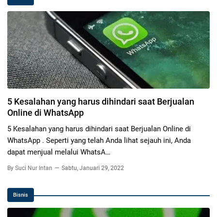
5 Kesalahan yang harus dihindari saat Berjualan
Online di WhatsApp
5 Kesalahan yang harus dihindari saat Berjualan Online di
WhatsApp . Seperti yang telah Anda lihat sejauh ini, Anda
dapat menjual melalui WhatsA…
By
Suci Nur Intan
Sabtu, Januari 29, 2022
Bisnis