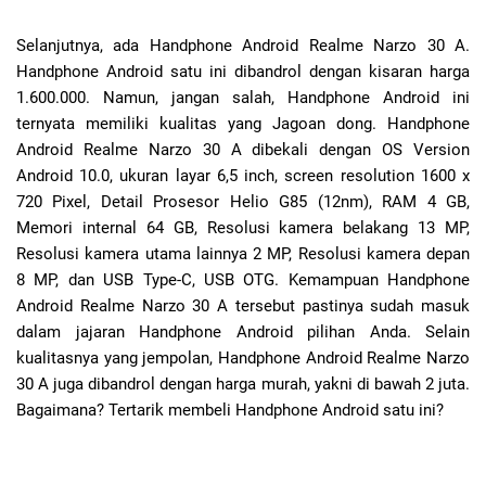
Selanjutnya, ada Handphone Android Realme Narzo 30 A.
Handphone Android satu ini dibandrol dengan kisaran harga
1.600.000. Namun, jangan salah, Handphone Android ini
ternyata memiliki kualitas yang Jagoan dong. Handphone
Android Realme Narzo 30 A dibekali dengan OS Version
Android 10.0, ukuran layar 6,5 inch, screen resolution 1600 x
720 Pixel, Detail Prosesor Helio G85 (12nm), RAM 4 GB,
Memori internal 64 GB, Resolusi kamera belakang 13 MP,
Resolusi kamera utama lainnya 2 MP, Resolusi kamera depan
8 MP, dan USB Type-C, USB OTG. Kemampuan Handphone
Android Realme Narzo 30 A tersebut pastinya sudah masuk
dalam jajaran Handphone Android pilihan Anda. Selain
kualitasnya yang jempolan, Handphone Android Realme Narzo
30 A juga dibandrol dengan harga murah, yakni di bawah 2 juta.
Bagaimana? Tertarik membeli Handphone Android satu ini?