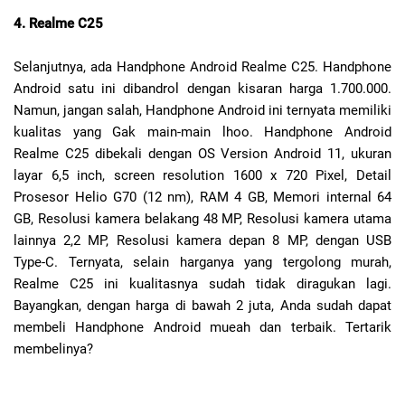
4. Realme C25
Selanjutnya, ada Handphone Android Realme C25. Handphone
Android satu ini dibandrol dengan kisaran harga 1.700.000.
Namun, jangan salah, Handphone Android ini ternyata memiliki
kualitas yang Gak main-main lhoo. Handphone Android
Realme C25 dibekali dengan OS Version Android 11, ukuran
layar 6,5 inch, screen resolution 1600 x 720 Pixel, Detail
Prosesor Helio G70 (12 nm), RAM 4 GB, Memori internal 64
GB, Resolusi kamera belakang 48 MP, Resolusi kamera utama
lainnya 2,2 MP, Resolusi kamera depan 8 MP, dengan USB
Type-C. Ternyata, selain harganya yang tergolong murah,
Realme C25 ini kualitasnya sudah tidak diragukan lagi.
Bayangkan, dengan harga di bawah 2 juta, Anda sudah dapat
membeli Handphone Android mueah dan terbaik. Tertarik
membelinya?