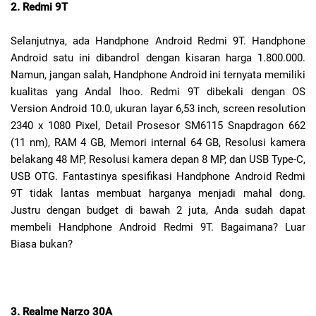
2. Redmi 9T
Selanjutnya, ada Handphone Android Redmi 9T. Handphone
Android satu ini dibandrol dengan kisaran harga 1.800.000.
Namun, jangan salah, Handphone Android ini ternyata memiliki
kualitas yang Andal lhoo. Redmi 9T dibekali dengan OS
Version Android 10.0, ukuran layar 6,53 inch, screen resolution
2340 x 1080 Pixel, Detail Prosesor SM6115 Snapdragon 662
(11 nm), RAM 4 GB, Memori internal 64 GB, Resolusi kamera
belakang 48 MP, Resolusi kamera depan 8 MP, dan USB Type-C,
USB OTG. Fantastinya spesifikasi Handphone Android Redmi
9T tidak lantas membuat harganya menjadi mahal dong.
Justru dengan budget di bawah 2 juta, Anda sudah dapat
membeli Handphone Android Redmi 9T. Bagaimana? Luar
Biasa bukan?
3. Realme Narzo 30A