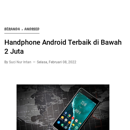
BERANDA
›
ANDROID
Handphone Android Terbaik di Bawah
2 Juta
By
Suci Nur Intan
Selasa, Februari 08, 2022