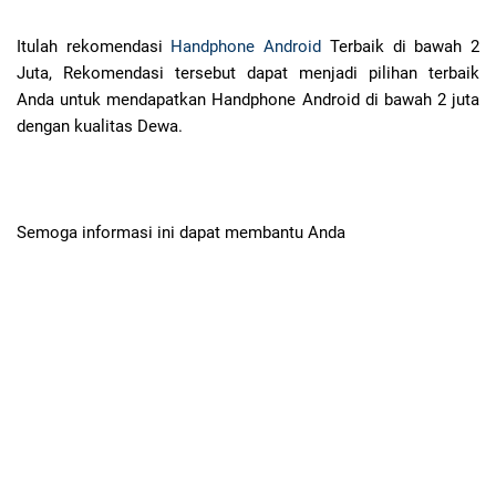
Itulah rekomendasi
Handphone Android
Terbaik di bawah 2
Juta, Rekomendasi tersebut dapat menjadi pilihan terbaik
Anda untuk mendapatkan Handphone Android di bawah 2 juta
dengan kualitas Dewa.
Semoga informasi ini dapat membantu Anda