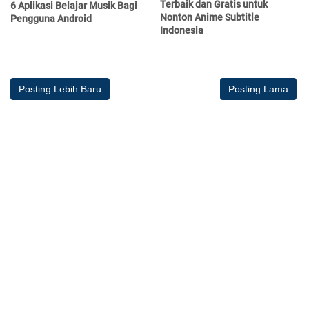
Terbaik dan Gratis untuk
6 Aplikasi Belajar Musik Bagi
Nonton Anime Subtitle
Pengguna Android
Indonesia
Posting Lebih Baru
Posting Lama