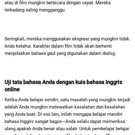
atau di film mungkin berbicara dengan cepat. Mereka
terkadang saling mengganggu.
Seringkali, mereka menggunakan ekspresi yang mungkin tidak
Anda ketahui. Karakter dalam film tidak akan berhenti
menjelaskan bahasa gaul yang digunakan dalam dialog.
Uji tata bahasa Anda dengan kuis bahasa Inggris
online
Ketika Anda belajar sendiri, satu masalah yang mungkin terjadi
adalah Anda mungkin melewatkan kesalahan dan kesalahan
yang Anda buat. Di sisi lain, inilah mengapa belajar mandiri
bahasa Inggris sangat bagus—Anda selalu dapat memeriksa
ulang apakah Anda benar atau salah. Untuk pembelajar belajar