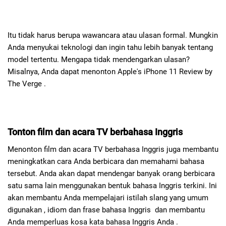
Itu tidak harus berupa wawancara atau ulasan formal. Mungkin
Anda menyukai teknologi dan ingin tahu lebih banyak tentang
model tertentu. Mengapa tidak mendengarkan ulasan?
Misalnya, Anda dapat menonton Apple's iPhone 11 Review by
The Verge .
Tonton film dan acara TV berbahasa Inggris
Menonton film dan acara TV berbahasa Inggris juga membantu
meningkatkan cara Anda berbicara dan memahami bahasa
tersebut. Anda akan dapat mendengar banyak orang berbicara
satu sama lain menggunakan bentuk bahasa Inggris terkini. Ini
akan membantu Anda mempelajari istilah slang yang umum
digunakan , idiom dan frase bahasa Inggris dan membantu
Anda memperluas kosa kata bahasa Inggris Anda .