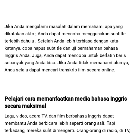
Jika Anda mengalami masalah dalam memahami apa yang
dikatakan aktor, Anda dapat mencoba menggunakan subtitle
terlebih dahulu . Setelah Anda lebih terbiasa dengan kata-
katanya, coba hapus subtitle dan uji pemahaman bahasa
Inggris Anda. Juga, Anda dapat mencoba untuk berlatih baris
sebanyak yang Anda bisa. Jika Anda tidak memahami alurnya,
Anda selalu dapat mencari transkrip film secara online.
Pelajari cara memanfaatkan media bahasa Inggris
secara maksimal
Lagu, video, acara TV, dan film berbahasa Inggris dapat
membantu Anda berbicara lebih seperti orang asli. Tapi
terkadang, mereka sulit dimengerti. Orang-orang di radio, di TV,