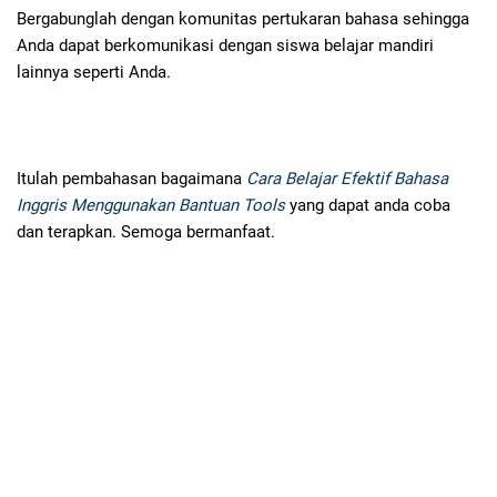
Bergabunglah dengan komunitas pertukaran bahasa sehingga
Anda dapat berkomunikasi dengan siswa belajar mandiri
lainnya seperti Anda.
Itulah pembahasan bagaimana
Cara Belajar Efektif Bahasa
Inggris Menggunakan Bantuan Tools
yang dapat anda coba
dan terapkan. Semoga bermanfaat.