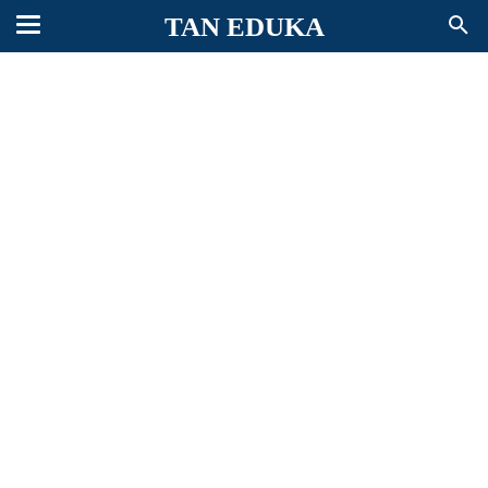
TAN EDUKA