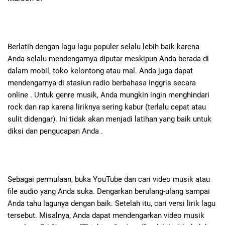
Berlatih dengan lagu-lagu populer selalu lebih baik karena
Anda selalu mendengarnya diputar meskipun Anda berada di
dalam mobil, toko kelontong atau mal. Anda juga dapat
mendengarnya di stasiun radio berbahasa Inggris secara
online . Untuk genre musik, Anda mungkin ingin menghindari
rock dan rap karena liriknya sering kabur (terlalu cepat atau
sulit didengar). Ini tidak akan menjadi latihan yang baik untuk
diksi dan pengucapan Anda .
Sebagai permulaan, buka YouTube dan cari video musik atau
file audio yang Anda suka. Dengarkan berulang-ulang sampai
Anda tahu lagunya dengan baik. Setelah itu, cari versi lirik lagu
tersebut. Misalnya, Anda dapat mendengarkan video musik