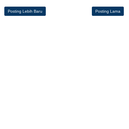
Posting Lebih Baru
Posting Lama