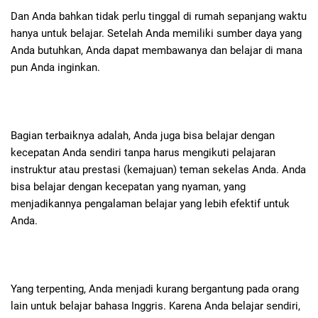
Dan Anda bahkan tidak perlu tinggal di rumah sepanjang waktu
hanya untuk belajar. Setelah Anda memiliki sumber daya yang
Anda butuhkan, Anda dapat membawanya dan belajar di mana
pun Anda inginkan.
Bagian terbaiknya adalah, Anda juga bisa belajar dengan
kecepatan Anda sendiri tanpa harus mengikuti pelajaran
instruktur atau prestasi (kemajuan) teman sekelas Anda. Anda
bisa belajar dengan kecepatan yang nyaman, yang
menjadikannya pengalaman belajar yang lebih efektif untuk
Anda.
Yang terpenting, Anda menjadi kurang bergantung pada orang
lain untuk belajar bahasa Inggris. Karena Anda belajar sendiri,