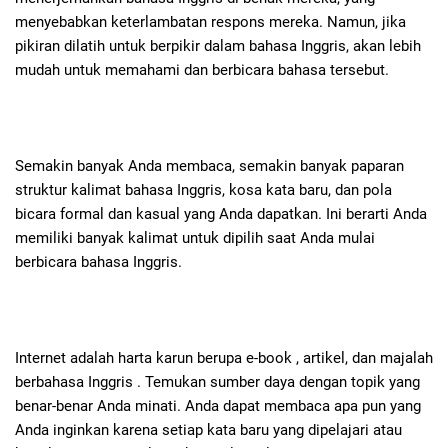
menyebabkan keterlambatan respons mereka. Namun, jika
pikiran dilatih untuk berpikir dalam bahasa Inggris, akan lebih
mudah untuk memahami dan berbicara bahasa tersebut.
Semakin banyak Anda membaca, semakin banyak paparan
struktur kalimat bahasa Inggris, kosa kata baru, dan pola
bicara formal dan kasual yang Anda dapatkan. Ini berarti Anda
memiliki banyak kalimat untuk dipilih saat Anda mulai
berbicara bahasa Inggris.
Internet adalah harta karun berupa e-book , artikel, dan majalah
berbahasa Inggris . Temukan sumber daya dengan topik yang
benar-benar Anda minati. Anda dapat membaca apa pun yang
Anda inginkan karena setiap kata baru yang dipelajari atau