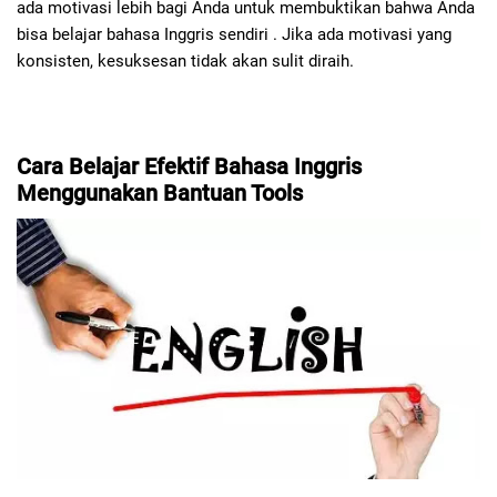
ada motivasi lebih bagi Anda untuk membuktikan bahwa Anda
bisa belajar bahasa Inggris sendiri . Jika ada motivasi yang
konsisten, kesuksesan tidak akan sulit diraih.
Cara Belajar Efektif Bahasa Inggris
Menggunakan Bantuan Tools