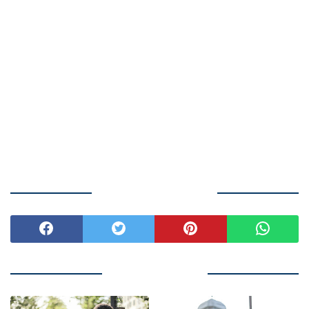
BAGIKAN ARTIKEL INI
ARTIKEL TERKAIT