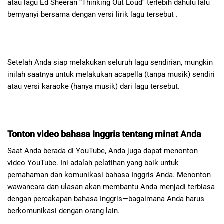
atau lagu Ed Sheeran “Thinking Out Loud” terlebih dahulu lalu
bernyanyi bersama dengan versi lirik lagu tersebut .
Setelah Anda siap melakukan seluruh lagu sendirian, mungkin
inilah saatnya untuk melakukan acapella (tanpa musik) sendiri
atau versi karaoke (hanya musik) dari lagu tersebut.
Tonton video bahasa Inggris tentang minat Anda
Saat Anda berada di YouTube, Anda juga dapat menonton
video YouTube. Ini adalah pelatihan yang baik untuk
pemahaman dan komunikasi bahasa Inggris Anda. Menonton
wawancara dan ulasan akan membantu Anda menjadi terbiasa
dengan percakapan bahasa Inggris—bagaimana Anda harus
berkomunikasi dengan orang lain.