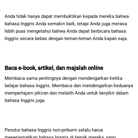
Anda tidak hanya dapat membuktikan kepada mereka bahwa
bahasa Inggris Anda semakin baik, tetapi Anda juga merasa
lebih puas mengetahui bahwa Anda dapat berbicara bahasa
Inggris secara bebas dengan teman-teman Anda kapan saja.
Baca e-book, artikel, dan majalah online
Membaca sama pentingnya dengan mendengarkan ketika
belajar bahasa Inggris. Membaca dan mendengarkan keduanya
mempertajam pikiran dan melatih Anda untuk berpikir dalam
bahasa Inggris juga.
Penutur bahasa Inggris non-pribumi selalu harus
menerjemahkan bahasa Inggris di benak mereka, yang