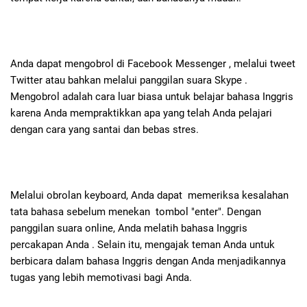
Anda dapat mengobrol di Facebook Messenger , melalui tweet
Twitter atau bahkan melalui panggilan suara Skype .
Mengobrol adalah cara luar biasa untuk belajar bahasa Inggris
karena Anda mempraktikkan apa yang telah Anda pelajari
dengan cara yang santai dan bebas stres.
Melalui obrolan keyboard, Anda dapat memeriksa kesalahan
tata bahasa sebelum menekan tombol "enter". Dengan
panggilan suara online, Anda melatih bahasa Inggris
percakapan Anda . Selain itu, mengajak teman Anda untuk
berbicara dalam bahasa Inggris dengan Anda menjadikannya
tugas yang lebih memotivasi bagi Anda.