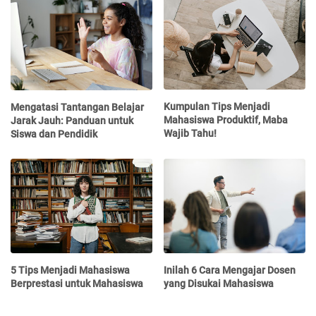
Kumpulan Tips Menjadi
Mengatasi Tantangan Belajar
Mahasiswa Produktif, Maba
Jarak Jauh: Panduan untuk
Wajib Tahu!
Siswa dan Pendidik
5 Tips Menjadi Mahasiswa
Inilah 6 Cara Mengajar Dosen
Berprestasi untuk Mahasiswa
yang Disukai Mahasiswa