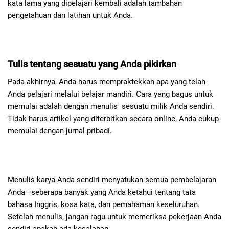
kata lama yang dipelajari kembali adalah tambahan
pengetahuan dan latihan untuk Anda.
Tulis tentang sesuatu yang Anda pikirkan
Pada akhirnya, Anda harus mempraktekkan apa yang telah
Anda pelajari melalui belajar mandiri. Cara yang bagus untuk
memulai adalah dengan menulis sesuatu milik Anda sendiri.
Tidak harus artikel yang diterbitkan secara online, Anda cukup
memulai dengan jurnal pribadi.
Menulis karya Anda sendiri menyatukan semua pembelajaran
Anda—seberapa banyak yang Anda ketahui tentang tata
bahasa Inggris, kosa kata, dan pemahaman keseluruhan.
Setelah menulis, jangan ragu untuk memeriksa pekerjaan Anda
sendiri apakah ada kesalahan .