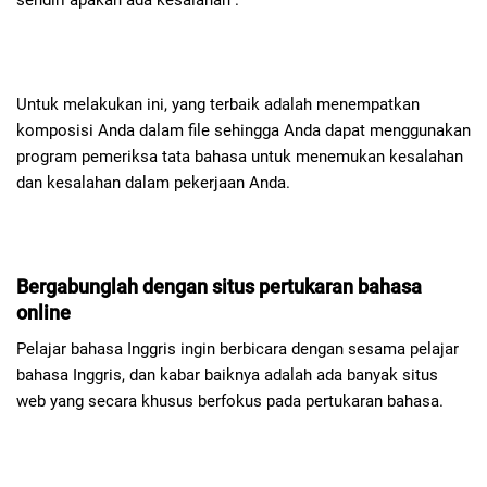
Untuk melakukan ini, yang terbaik adalah menempatkan
komposisi Anda dalam file sehingga Anda dapat menggunakan
program pemeriksa tata bahasa untuk menemukan kesalahan
dan kesalahan dalam pekerjaan Anda.
Bergabunglah dengan situs pertukaran bahasa
online
Pelajar bahasa Inggris ingin berbicara dengan sesama pelajar
bahasa Inggris, dan kabar baiknya adalah ada banyak situs
web yang secara khusus berfokus pada pertukaran bahasa.