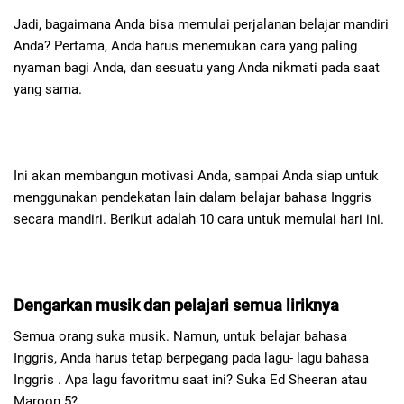
Jadi, bagaimana Anda bisa memulai perjalanan belajar mandiri
Anda? Pertama, Anda harus menemukan cara yang paling
nyaman bagi Anda, dan sesuatu yang Anda nikmati pada saat
yang sama.
Ini akan membangun motivasi Anda, sampai Anda siap untuk
menggunakan pendekatan lain dalam belajar bahasa Inggris
secara mandiri. Berikut adalah 10 cara untuk memulai hari ini.
Dengarkan musik dan pelajari semua liriknya
Semua orang suka musik. Namun, untuk belajar bahasa
Inggris, Anda harus tetap berpegang pada lagu- lagu bahasa
Inggris . Apa lagu favoritmu saat ini? Suka Ed Sheeran atau
Maroon 5?