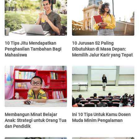
10 Tips Jitu Mendapatkan
10 Jurusan S2 Paling
Penghasilan Tambahan Bagi
Dibutuhkan di Masa Depan:
Mahasiswa
Memilih Jalur Karir yang Tepat
Membangun Minat Belajar
Ini 10 Tips Untuk Kamu Dosen
Anak: Strategi untuk Orang Tua
Muda Minim Pengalaman
dan Pendidik