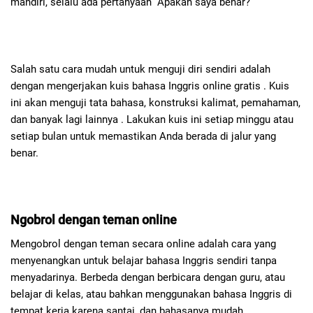
mandiri, selalu ada pertanyaan “Apakah saya benar?”
Salah satu cara mudah untuk menguji diri sendiri adalah
dengan mengerjakan kuis bahasa Inggris online gratis . Kuis
ini akan menguji tata bahasa, konstruksi kalimat, pemahaman,
dan banyak lagi lainnya . Lakukan kuis ini setiap minggu atau
setiap bulan untuk memastikan Anda berada di jalur yang
benar.
Ngobrol dengan teman online
Mengobrol dengan teman secara online adalah cara yang
menyenangkan untuk belajar bahasa Inggris sendiri tanpa
menyadarinya. Berbeda dengan berbicara dengan guru, atau
belajar di kelas, atau bahkan menggunakan bahasa Inggris di
tempat kerja karena santai, dan bahasanya mudah.