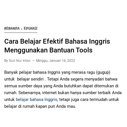
BERANDA
›
EDUKASI
Cara Belajar Efektif Bahasa Inggris
Menggunakan Bantuan Tools
By
Suci Nur Intan
Minggu, Januari 16, 2022
Banyak pelajar bahasa Inggris yang merasa ragu (gugup)
untuk belajar sendiri . Tetapi Anda segera menyadari bahwa
semua sumber daya yang Anda butuhkan dapat ditemukan di
rumah. Sebenarnya, internet bukan hanya sumber terbaik Anda
untuk
belajar bahasa Inggris
, tetapi juga cara termudah untuk
belajar di rumah kapan pun Anda mau.