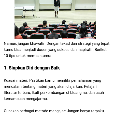
Namun, jangan khawatir! Dengan tekad dan strategi yang tepat,
kamu bisa menjadi dosen yang sukses dan inspiratif. Berikut
10 tips untuk membantumu:
1. Siapkan Diri dengan Baik
Kuasai materi: Pastikan kamu memiliki pemahaman yang
mendalam tentang materi yang akan diajarkan. Pelajari
literatur terbaru, ikuti perkembangan di bidangmu, dan asah
kemampuan mengajarmu.
Gunakan berbagai metode mengajar: Jangan hanya terpaku