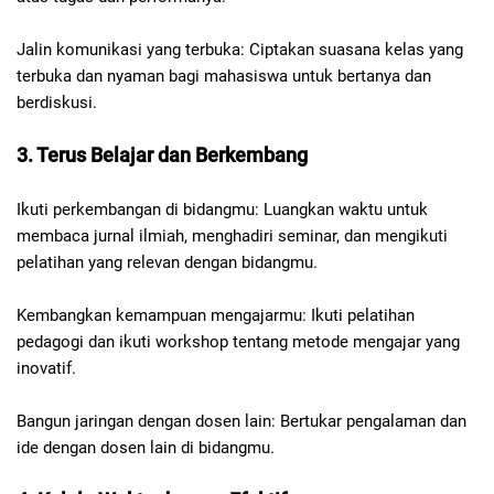
Jalin komunikasi yang terbuka: Ciptakan suasana kelas yang
terbuka dan nyaman bagi mahasiswa untuk bertanya dan
berdiskusi.
3. Terus Belajar dan Berkembang
Ikuti perkembangan di bidangmu: Luangkan waktu untuk
membaca jurnal ilmiah, menghadiri seminar, dan mengikuti
pelatihan yang relevan dengan bidangmu.
Kembangkan kemampuan mengajarmu: Ikuti pelatihan
pedagogi dan ikuti workshop tentang metode mengajar yang
inovatif.
Bangun jaringan dengan dosen lain: Bertukar pengalaman dan
ide dengan dosen lain di bidangmu.