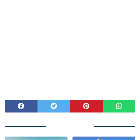
BAGIKAN ARTIKEL INI
ARTIKEL TERKAIT