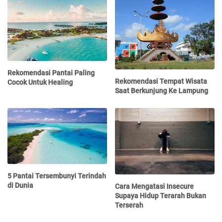
Rekomendasi Pantai Paling
Rekomendasi Tempat Wisata
Cocok Untuk Healing
Saat Berkunjung Ke Lampung
5 Pantai Tersembunyi Terindah
di Dunia
Cara Mengatasi Insecure
Supaya Hidup Terarah Bukan
Terserah