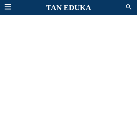
TAN EDUKA