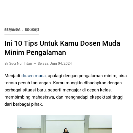
BERANDA
›
EDUKASI
Ini 10 Tips Untuk Kamu Dosen Muda
Minim Pengalaman
By
Suci Nur Intan
Selasa, Juni 04, 2024
Menjadi
dosen muda
, apalagi dengan pengalaman minim, bisa
terasa penuh tantangan. Kamu mungkin dihadapkan dengan
berbagai situasi baru, seperti mengajar di depan kelas,
membimbing mahasiswa, dan menghadapi ekspektasi tinggi
dari berbagai pihak.