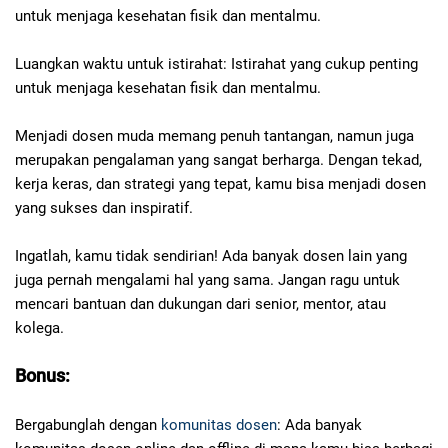
untuk menjaga kesehatan fisik dan mentalmu.
Luangkan waktu untuk istirahat: Istirahat yang cukup penting
untuk menjaga kesehatan fisik dan mentalmu.
Menjadi dosen muda memang penuh tantangan, namun juga
merupakan pengalaman yang sangat berharga. Dengan tekad,
kerja keras, dan strategi yang tepat, kamu bisa menjadi dosen
yang sukses dan inspiratif.
Ingatlah, kamu tidak sendirian! Ada banyak dosen lain yang
juga pernah mengalami hal yang sama. Jangan ragu untuk
mencari bantuan dan dukungan dari senior, mentor, atau
kolega.
Bonus:
Bergabunglah dengan
komunitas dosen
: Ada banyak