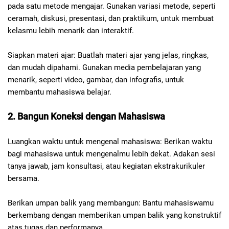
pada satu metode mengajar. Gunakan variasi metode, seperti
ceramah, diskusi, presentasi, dan praktikum, untuk membuat
kelasmu lebih menarik dan interaktif.
Siapkan materi ajar: Buatlah materi ajar yang jelas, ringkas,
dan mudah dipahami. Gunakan media pembelajaran yang
menarik, seperti video, gambar, dan infografis, untuk
membantu mahasiswa belajar.
2. Bangun Koneksi dengan Mahasiswa
Luangkan waktu untuk mengenal mahasiswa: Berikan waktu
bagi mahasiswa untuk mengenalmu lebih dekat. Adakan sesi
tanya jawab, jam konsultasi, atau kegiatan ekstrakurikuler
bersama.
Berikan umpan balik yang membangun: Bantu mahasiswamu
berkembang dengan memberikan umpan balik yang konstruktif
atas tugas dan performanya.