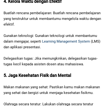
4. Kelola Waktu dengan Efektif
Buatlah rencana pembelajaran: Buatlah rencana pembelajaran
yang terstruktur untuk membantumu mengelola waktu dengan
efektif.
Gunakan teknologi: Gunakan teknologi untuk membantumu
dalam mengajar, seperti
Learning Management System
(LMS)
dan aplikasi presentasi.
Delegasikan tugas: Jika memungkinkan, delegasikan tugas-
tugas kecil kepada asisten dosen atau mahasiswa.
5. Jaga Kesehatan Fisik dan Mental
Makan makanan yang sehat: Pastikan kamu makan makanan
yang sehat dan bergizi untuk menjaga kesehatan fisikmu.
Olahraga secara teratur: Lakukan olahraga secara teratur