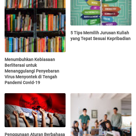
5 Tips Memilih Jurusan Kuliah
yang Tepat Sesuai Kepribadian
Menumbuhkan Kebiasaan
Berliterasi untuk
Menanggulangi Penyebaran
Virus Menyontek di Tengah
Pandemi Covid-19
Penggunaan Aturan Berbahasa