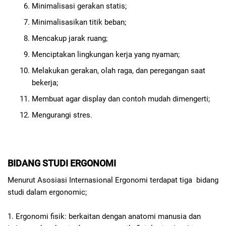
Minimalisasi gerakan statis;
Minimalisasikan titik beban;
Mencakup jarak ruang;
Menciptakan lingkungan kerja yang nyaman;
Melakukan gerakan, olah raga, dan peregangan saat
bekerja;
Membuat agar display dan contoh mudah dimengerti;
Mengurangi stres.
BIDANG STUDI ERGONOMI
Menurut Asosiasi Internasional Ergonomi terdapat tiga bidang
studi dalam ergonomic;
1.
Ergonomi fisik: berkaitan dengan anatomi manusia dan