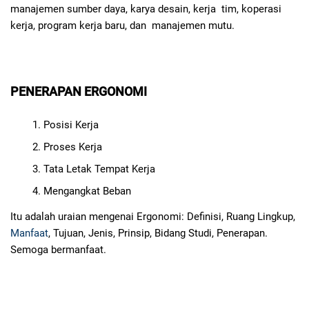
manajemen sumber daya, karya desain, kerja tim, koperasi
kerja, program kerja baru, dan manajemen mutu.
PENERAPAN ERGONOMI
Posisi Kerja
Proses Kerja
Tata Letak Tempat Kerja
Mengangkat Beban
Itu adalah uraian mengenai Ergonomi: Definisi, Ruang Lingkup,
Manfaat
, Tujuan, Jenis, Prinsip, Bidang Studi, Penerapan.
Semoga bermanfaat.