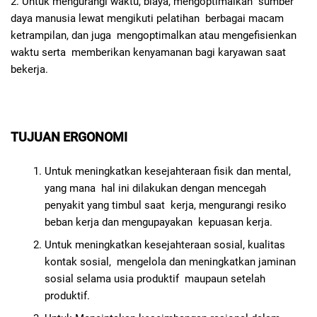
2. Untuk mengurangi waktu, biaya, mengoptimalkan sumber
daya manusia lewat mengikuti pelatihan berbagai macam
ketrampilan, dan juga mengoptimalkan atau mengefisienkan
waktu serta memberikan kenyamanan bagi karyawan saat
bekerja.
TUJUAN ERGONOMI
Untuk meningkatkan kesejahteraan fisik dan mental,
yang mana hal ini dilakukan dengan mencegah
penyakit yang timbul saat kerja, mengurangi resiko
beban kerja dan mengupayakan kepuasan kerja.
Untuk meningkatkan kesejahteraan sosial, kualitas
kontak sosial, mengelola dan meningkatkan jaminan
sosial selama usia produktif maupaun setelah
produktif.