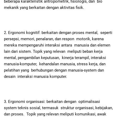
beberapa karakteristik antropometrik, fisiologis, dan bio
mekanik yang berkaitan dengan aktivitas fisik.
2.
Ergonomi kognitif: berkaitan dengan proses mental, seperti
persepsi, memori, penalaran, dan respon motorik, karena
mereka mempengaruhi interaksi antara manusia dan elemen
lain dari sistem. Topik yang relevan meliputi beban kerja
mental, pengambilan keputusan, kinerja terampil, interaksi
manusia-komputer, kehandalan manusia, stress kerja, dan
pelatihan yang berhubungan dengan manusia-system dan
desain interaksi manusia komputer.
3.
Ergonomi organisasi: berkaitan dengan optimalisasi
system teknis sosial, termasuk struktur organisasi, kebijakan,
dan proses. Topik yang relevan meliputi komunikasi, awak