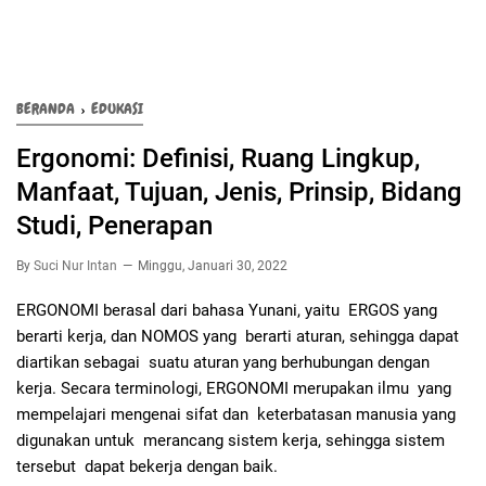
BERANDA
›
EDUKASI
Ergonomi: Definisi, Ruang Lingkup,
Manfaat, Tujuan, Jenis, Prinsip, Bidang
Studi, Penerapan
By
Suci Nur Intan
Minggu, Januari 30, 2022
ERGONOMI berasal dari bahasa Yunani, yaitu ERGOS yang
berarti kerja, dan NOMOS yang berarti aturan, sehingga dapat
diartikan sebagai suatu aturan yang berhubungan dengan
kerja. Secara terminologi, ERGONOMI merupakan ilmu yang
mempelajari mengenai sifat dan keterbatasan manusia yang
digunakan untuk merancang sistem kerja, sehingga sistem
tersebut dapat bekerja dengan baik.