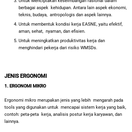
Untuk Menciptakan keseimbangan rasional dalam
berbagai aspek kehidupan. Antara lain aspek ekonomi,
teknis, budaya, antropologis dan aspek lainnya.
Untuk membentuk kondisi kerja EASNE, yaitu efektif,
aman, sehat, nyaman, dan efisien.
Untuk meningkatkan produktivitas kerja dan
menghindari pekerja dari risiko WMSDs.
JENIS ERGONOMI
1.
ERGONOMI MIKRO
Ergonomi mikro merupakan jenis yang lebih mengarah pada
tools yang digunakan untuk mencapai sistem kerja yang baik,
contoh: peta-peta kerja, analisis postur kerja karyawan, dan
lainnya.