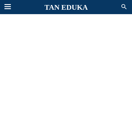
TAN EDUKA