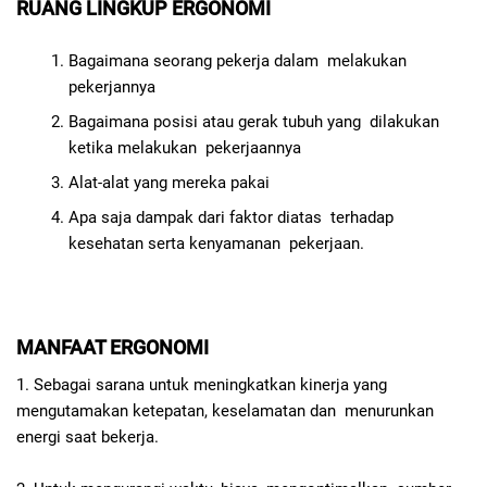
RUANG LINGKUP ERGONOMI
Bagaimana seorang pekerja dalam melakukan
pekerjannya
Bagaimana posisi atau gerak tubuh yang dilakukan
ketika melakukan pekerjaannya
Alat-alat yang mereka pakai
Apa saja dampak dari faktor diatas terhadap
kesehatan serta kenyamanan pekerjaan.
MANFAAT ERGONOMI
1. Sebagai sarana untuk meningkatkan kinerja yang
mengutamakan ketepatan, keselamatan dan menurunkan
energi saat bekerja.