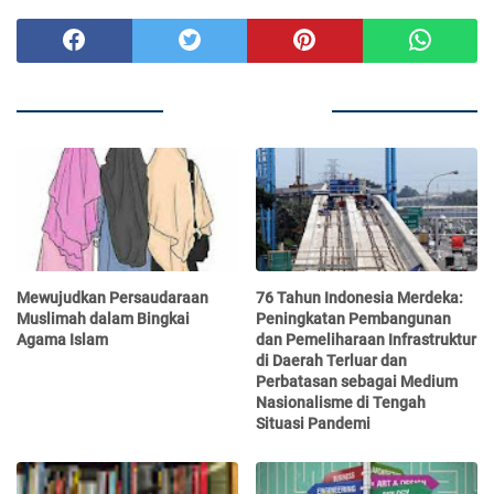
ARTIKEL TERKAIT
Mewujudkan Persaudaraan
76 Tahun Indonesia Merdeka:
Muslimah dalam Bingkai
Peningkatan Pembangunan
Agama Islam
dan Pemeliharaan Infrastruktur
di Daerah Terluar dan
Perbatasan sebagai Medium
Nasionalisme di Tengah
Situasi Pandemi