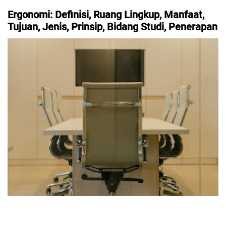
Ergonomi: Definisi, Ruang Lingkup, Manfaat,
Tujuan, Jenis, Prinsip, Bidang Studi, Penerapan