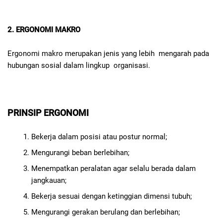
2.
ERGONOMI MAKRO
Ergonomi makro merupakan jenis yang lebih mengarah pada
hubungan sosial dalam lingkup organisasi.
PRINSIP ERGONOMI
Bekerja dalam posisi atau postur normal;
Mengurangi beban berlebihan;
Menempatkan peralatan agar selalu berada dalam
jangkauan;
Bekerja sesuai dengan ketinggian dimensi tubuh;
Mengurangi gerakan berulang dan berlebihan;