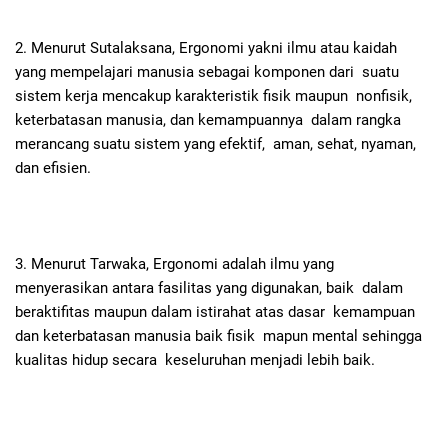
2. Menurut Sutalaksana, Ergonomi yakni ilmu atau kaidah
yang mempelajari manusia sebagai komponen dari suatu
sistem kerja mencakup karakteristik fisik maupun nonfisik,
keterbatasan manusia, dan kemampuannya dalam rangka
merancang suatu sistem yang efektif, aman, sehat, nyaman,
dan efisien.
3. Menurut Tarwaka, Ergonomi adalah ilmu yang
menyerasikan antara fasilitas yang digunakan, baik dalam
beraktifitas maupun dalam istirahat atas dasar kemampuan
dan keterbatasan manusia baik fisik mapun mental sehingga
kualitas hidup secara keseluruhan menjadi lebih baik.