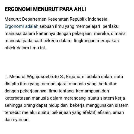
ERGONOMI MENURUT PARA AHLI
Menurut Departemen Kesehatan Republik Indonesia,
Ergonomi adalah
sebuah ilmu yang mempelajari perilaku
manusia dalam kaitannya dengan pekerjaan mereka, dimana
manusia pada saat bekerja dalam lingkungan merupakan
objek dalam ilmu ini.
1. Menurut Wignjosoebroto S., Ergonomi adalah salah satu
disiplin ilmu yang mempelajarai manusia yang berkaitan
dengan pekerjaannya. ilmu tentang kemampuan dan
keterbatasan manusia dalam merancang suatu sistem kerja
sehingga orang dapat hidup dan bekerja menggunakan sistem
tersebut melalui suatu pekerjaan yang efektif, efisien, aman
dan nyaman.